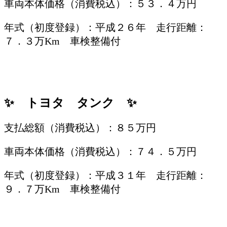
車両本体価格（消費税込）：５３．４万円
年式（初度登録）：平成２６年 走行距離：
７．３万Km 車検整備付
/
✨ トヨタ タンク ✨
支払総額（消費税込）：８５万円
車両本体価格（消費税込）：７４．５万円
年式（初度登録）：平成３１年 走行距離：
９．７万Km 車検整備付