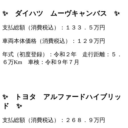
/
✨ ダイハツ ムーヴキャンバス ✨
支払総額（消費税込）：１３３．５万円
車両本体価格（消費税込）：１２９万円
年式（初度登録）：令和２年 走行距離：５．
６万Km 車検：令和９年７月
/
✨ トヨタ アルファードハイブリッ
ド ✨
支払総額（消費税込）：２６８．９万円