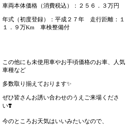
車両本体価格（消費税込）：２５６．３万円
年式（初度登録）：平成２７年 走行距離：１
１．９万Km 車検整備付
/
この他にも未使用車やお手頃価格のお車、人気
車種など
多数取り揃えております✨
ぜひ皆さんお誘い合わせのうえご来場くださ
い❣️
今のところお天気はいいみたいなので、