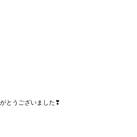
がとうございました❣