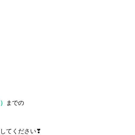
）
までの
してください❣