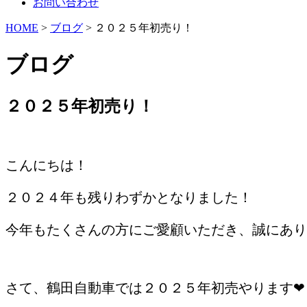
お問い合わせ
HOME
>
ブログ
> ２０２５年初売り！
ブログ
２０２５年初売り！
/
こんにちは！
２０２４年も残りわずかとなりました！
今年もたくさんの方にご愛顧いただき、誠にあり
/
さて、鶴田自動車では２０２５年初売やります❤