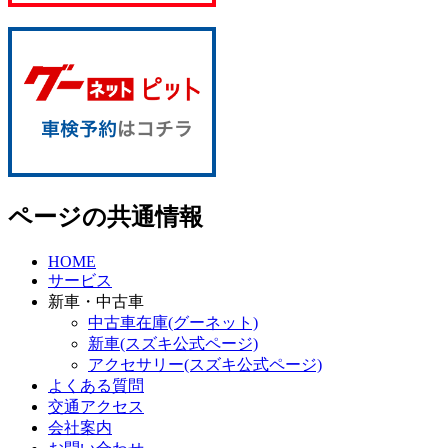
ページの共通情報
HOME
サービス
新車・中古車
中古車在庫(グーネット)
新車(スズキ公式ページ)
アクセサリー(スズキ公式ページ)
よくある質問
交通アクセス
会社案内