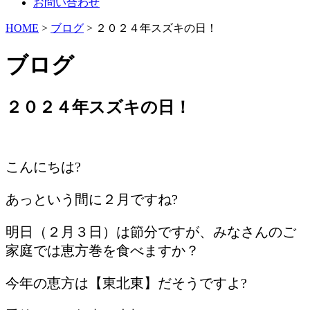
お問い合わせ
HOME
>
ブログ
> ２０２４年スズキの日！
ブログ
２０２４年スズキの日！
/
こんにちは?
あっという間に２月ですね?
明日（２月３日）は節分ですが、みなさんのご
家庭では恵方巻を食べますか？
今年の恵方は【東北東】だそうですよ?