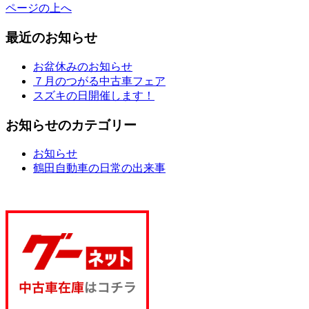
ページの上へ
最近のお知らせ
お盆休みのお知らせ
７月のつがる中古車フェア
スズキの日開催します！
お知らせのカテゴリー
お知らせ
鶴田自動車の日常の出来事