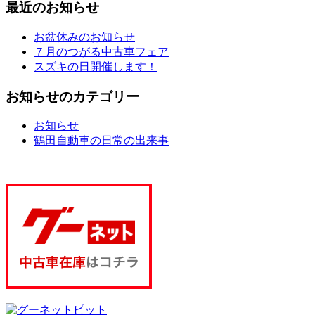
最近のお知らせ
お盆休みのお知らせ
７月のつがる中古車フェア
スズキの日開催します！
お知らせのカテゴリー
お知らせ
鶴田自動車の日常の出来事