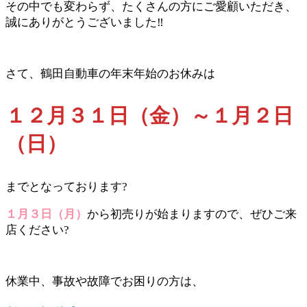
その中でも変わらず、たくさんの方にご愛顧いただき、
誠にありがとうございました‼
/
さて、鶴田自動車の年末年始のお休みは
１２月３１日（金）～１月２日
（日）
までとなっております?
１月３日（月）
から初売りが始まりますので、ぜひご来
店ください?
/
休業中、事故や故障でお困りの方は、