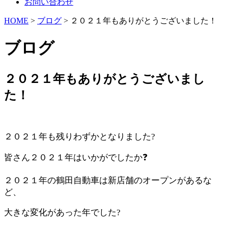
お問い合わせ
HOME
>
ブログ
> ２０２１年もありがとうございました！
ブログ
２０２１年もありがとうございまし
た！
/
２０２１年も残りわずかとなりました?
皆さん２０２１年はいかがでしたか❓
２０２１年の鶴田自動車は新店舗のオープンがあるな
ど、
大きな変化があった年でした?