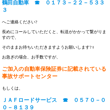
鶴田自動車 ☎ ０１７３－２２－５３３
３
へご連絡ください?
長めにコールしていただくと、転送がかかって繋がりま
すので、
そのままお待ちいただきますようお願いします?‍♀️
お急ぎの場合、お手数ですが、
ご加入の自動車保険証券に記載されている
事故サポートセンター
もしくは、
ＪＡＦロードサービス ☎ ０５７０－０
０－８１３９