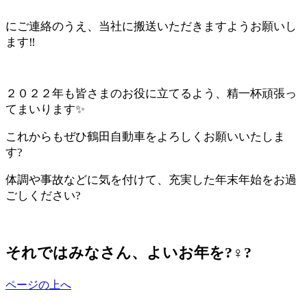
にご連絡のうえ、当社に搬送いただきますようお願いし
ます‼
/
２０２２年も皆さまのお役に立てるよう、精一杯頑張っ
てまいります✨
これからもぜひ鶴田自動車をよろしくお願いいたしま
す?
体調や事故などに気を付けて、充実した年末年始をお過
ごしください?
/
それではみなさん、よいお年を?‍♀️?
ページの上へ