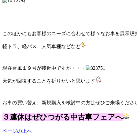
このほかにもお客様のニーズに合わせて様々なお車を展示販
軽トラ、軽バス、人気車種などなど
現在台風１９号が接近中ですが・・・
天気が回復することを祈りたいと思います
お車の買い替え、新規購入を検討中の方はぜひご来場くださ
３連休はぜひつがる中古車フェアへ
ページの上へ