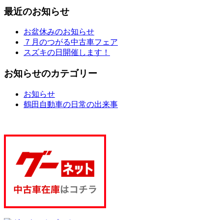
最近のお知らせ
お盆休みのお知らせ
７月のつがる中古車フェア
スズキの日開催します！
お知らせのカテゴリー
お知らせ
鶴田自動車の日常の出来事