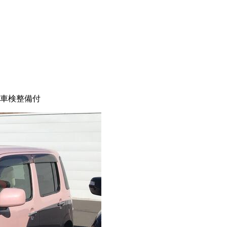
 車検整備付