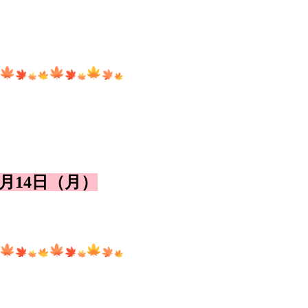
0月14日（月）