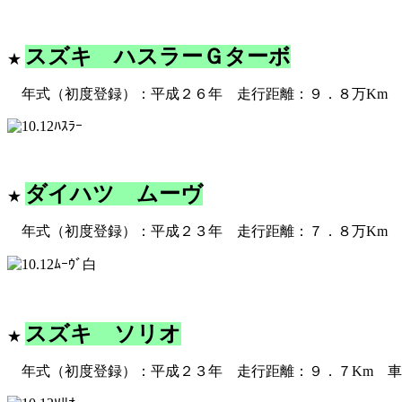
スズキ ハスラーＧターボ
★
★
年式（初度登録）：平成２６年 走行距離：９．８万Km
ダイハツ ムーヴ
★
★
年式（初度登録）：平成２３年 走行距離：７．８万Km
スズキ ソリオ
★
★
年式（初度登録）：平成２３年 走行距離：９．７Km 