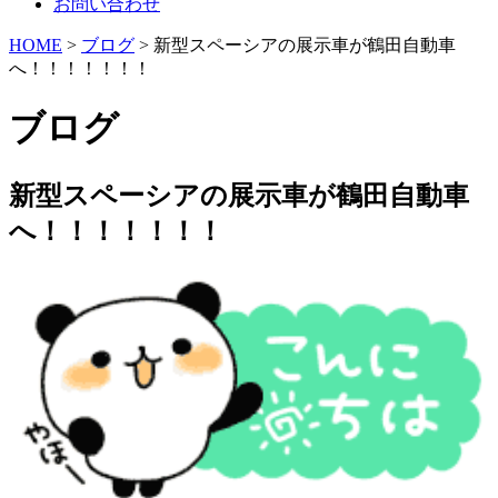
お問い合わせ
HOME
>
ブログ
> 新型スペーシアの展示車が鶴田自動車
へ！！！！！！！
ブログ
新型スペーシアの展示車が鶴田自動車
へ！！！！！！！