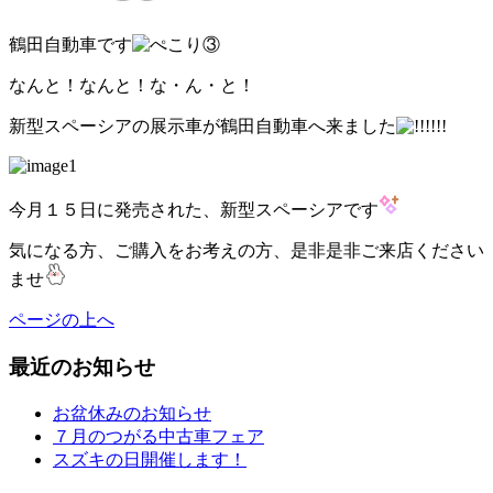
鶴田自動車です
なんと！なんと！な・ん・と！
新型スペーシアの展示車が鶴田自動車へ来ました
今月１５日に発売された、新型スペーシアです
気になる方、ご購入をお考えの方、是非是非ご来店ください
ませ
ページの上へ
最近のお知らせ
お盆休みのお知らせ
７月のつがる中古車フェア
スズキの日開催します！