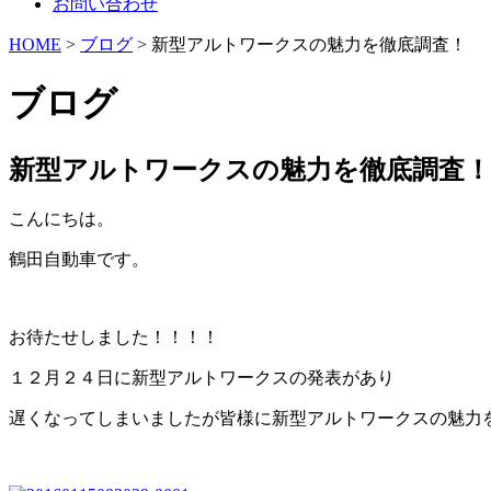
お問い合わせ
HOME
>
ブログ
> 新型アルトワークスの魅力を徹底調査！
ブログ
新型アルトワークスの魅力を徹底調査！
こんにちは。
鶴田自動車です。
お待たせしました！！！！
１２月２４日に新型アルトワークスの発表があり
遅くなってしまいましたが皆様に新型アルトワークスの魅力