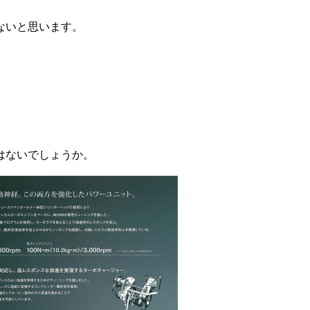
ないと思います。
はないでしょうか。