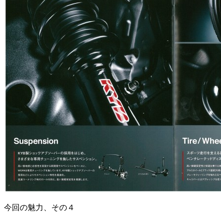
今回の魅力、その４