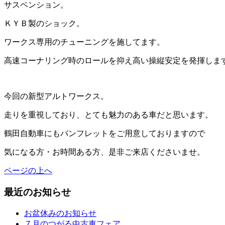
サスペンション。
ＫＹＢ製のショック。
ワークス専用のチューニングを施してます。
高速コーナリング時のロールを抑え高い操縦安定を発揮しま
今回の新型アルトワークス。
走りを重視しており、とても魅力のある車だと思います。
鶴田自動車にもパンフレットをご用意しておりますので
気になる方・お時間ある方、是非ご来店くださいませ。
ページの上へ
最近のお知らせ
お盆休みのお知らせ
７月のつがる中古車フェア