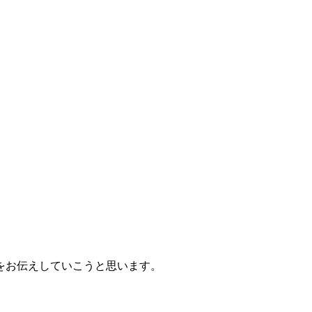
をお伝えしていこうと思います。