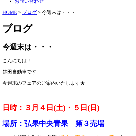
お問い合わせ
HOME
>
ブログ
> 今週末は・・・
ブログ
今週末は・・・
こんにちは！
鶴田自動車です。
今週末のフェアのご案内いたします★
日時：３月４日(土)・５日(日)
場所：弘果中央青果 第３売場