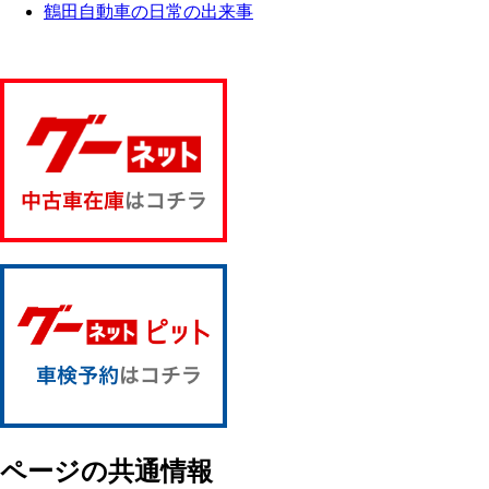
鶴田自動車の日常の出来事
ページの共通情報