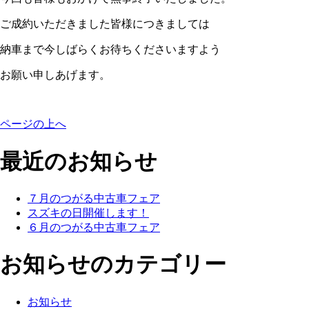
ご成約いただきました皆様につきましては
納車まで今しばらくお待ちくださいますよう
お願い申しあげます。
ページの上へ
最近のお知らせ
７月のつがる中古車フェア
スズキの日開催します！
６月のつがる中古車フェア
お知らせのカテゴリー
お知らせ