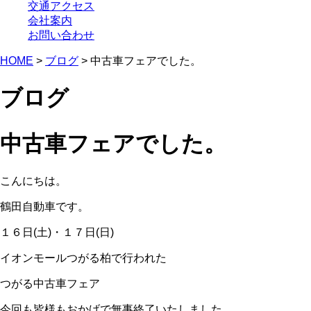
交通アクセス
会社案内
お問い合わせ
HOME
>
ブログ
> 中古車フェアでした。
ブログ
中古車フェアでした。
こんにちは。
鶴田自動車です。
１６日(土)・１７日(日)
イオンモールつがる柏で行われた
つがる中古車フェア
今回も皆様もおかげで無事終了いたしました。