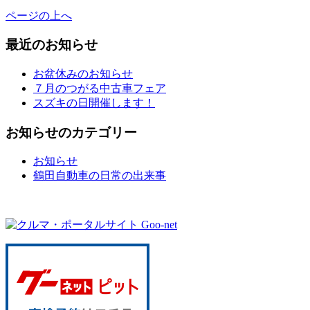
ページの上へ
最近のお知らせ
お盆休みのお知らせ
７月のつがる中古車フェア
スズキの日開催します！
お知らせのカテゴリー
お知らせ
鶴田自動車の日常の出来事