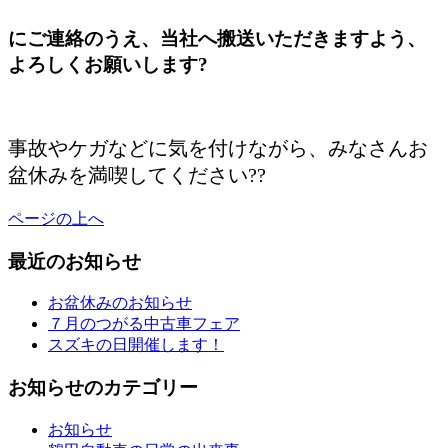
にご連絡のうえ、当社へ搬送いただきますよう、
よろしくお願いします?
/
事故やケガなどに気を付けながら、みなさんお
盆休みを満喫してください??
ページの上へ
最近のお知らせ
お盆休みのお知らせ
７月のつがる中古車フェア
スズキの日開催します！
お知らせのカテゴリー
お知らせ