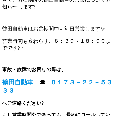
知らせします?
鶴田自動車はお盆期間中も毎日営業します✨
営業時間も変わらず、８：３０～１８：００ま
でです?‍♀️
/
事故・故障でお困りの際は、
鶴田自動車
☎
０１７３－２２－５３
３３
へご連絡ください?
もし営業時間外であっても、長めにコールしてい