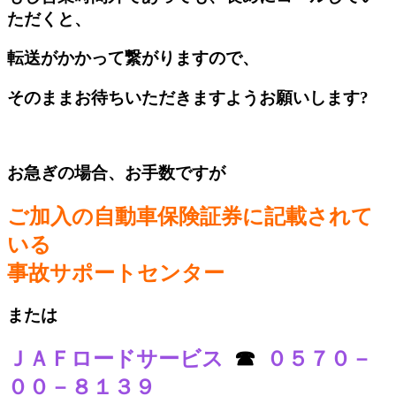
ただくと、
転送がかかって繋がりますので、
そのままお待ちいただきますようお願いします?
あ
お急ぎの場合、お手数ですが
ご加入の自動車保険証券に記載されて
いる
事故サポートセンター
または
ＪＡＦロードサービス
☎
０５７０－
００－８１３９