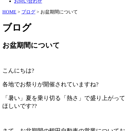
お問い合わせ
HOME
>
ブログ
> お盆期間について
ブログ
お盆期間について
/
こんにちは?
各地でお祭りが開催されていますね?
「暑い」夏を乗り切る「熱さ」で盛り上がって
ほしいです??
/
さて、お盆期間の鶴田自動車の営業についてお