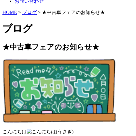
お問い合わせ
HOME
>
ブログ
> ★中古車フェアのお知らせ★
ブログ
★中古車フェアのお知らせ★
こんにちは