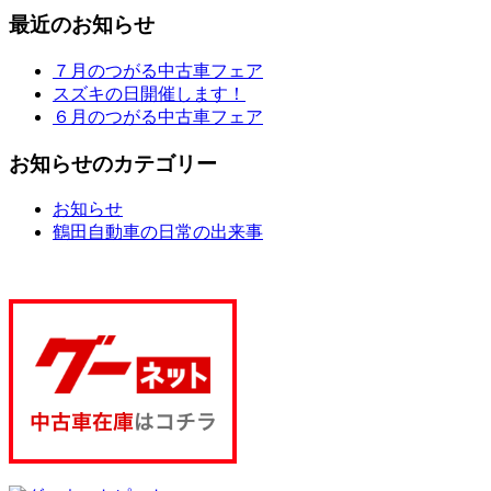
最近のお知らせ
７月のつがる中古車フェア
スズキの日開催します！
６月のつがる中古車フェア
お知らせのカテゴリー
お知らせ
鶴田自動車の日常の出来事