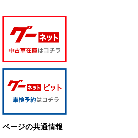
ページの共通情報