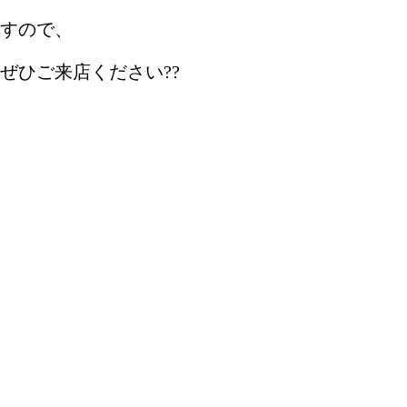
すので、
ぜひご来店ください??