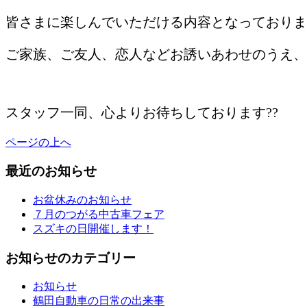
皆さまに楽しんでいただける内容となっておりま
ご家族、ご友人、恋人などお誘いあわせのうえ、
/
スタッフ一同、心よりお待ちしております??
ページの上へ
最近のお知らせ
お盆休みのお知らせ
７月のつがる中古車フェア
スズキの日開催します！
お知らせのカテゴリー
お知らせ
鶴田自動車の日常の出来事