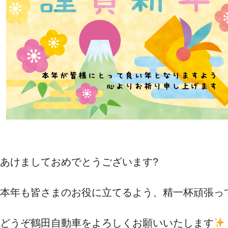
幸せ家族に寄り添う車を。
素敵な車探し お手伝いします。
/
あけましておめでとうございます?
本年も皆さまのお役に立てるよう、精一杯頑張っ
どうぞ鶴田自動車をよろしくお願いいたします