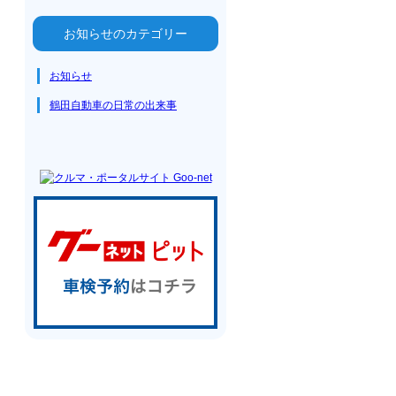
お知らせのカテゴリー
お知らせ
鶴田自動車の日常の出来事