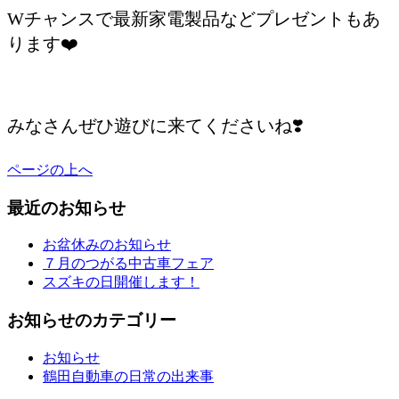
Wチャンスで最新家電製品などプレゼントもあ
ります❤️
/
みなさんぜひ遊びに来てくださいね❣️
ページの上へ
最近のお知らせ
お盆休みのお知らせ
７月のつがる中古車フェア
スズキの日開催します！
お知らせのカテゴリー
お知らせ
鶴田自動車の日常の出来事