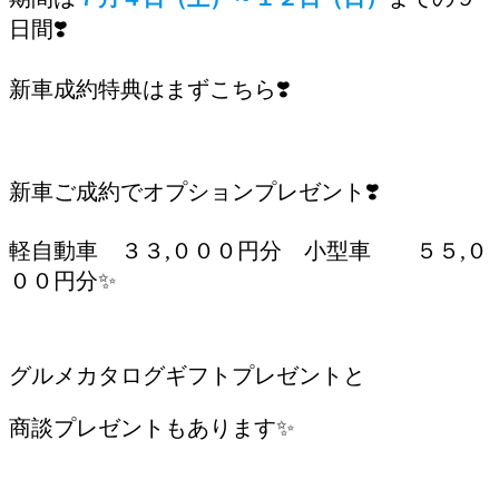
日間❣️
新車成約特典はまずこちら❣️
新車ご成約でオプションプレゼント❣️
軽自動車 ３３,０００円分 小型車 ５５,０
００円分✨
グルメカタログギフトプレゼントと
商談プレゼントもあります✨