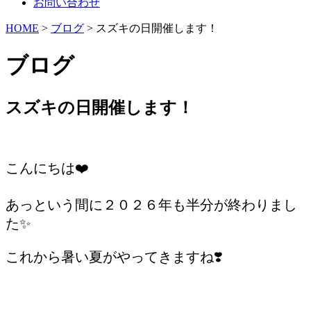
お問い合わせ
HOME
>
ブログ
> スズキの日開催します！
ブログ
スズキの日開催します！
/
こんにちは❤️
あっという間に２０２６年も半分が終わりまし
た✨
これから暑い夏がやってきますね❣️
/