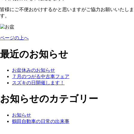
皆様にご不便おかけするかと思いますがご協力お願いいたしま
す。
ページの上へ
最近のお知らせ
お盆休みのお知らせ
７月のつがる中古車フェア
スズキの日開催します！
お知らせのカテゴリー
お知らせ
鶴田自動車の日常の出来事