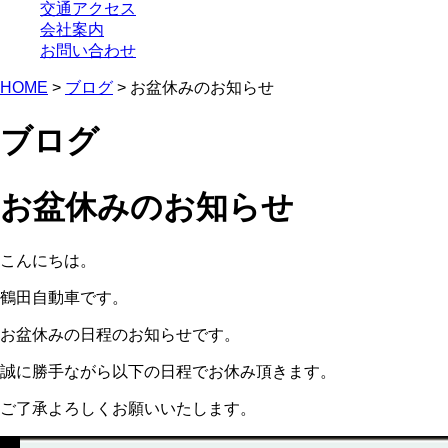
交通アクセス
会社案内
お問い合わせ
HOME
>
ブログ
> お盆休みのお知らせ
ブログ
お盆休みのお知らせ
こんにちは。
鶴田自動車です。
お盆休みの日程のお知らせです。
誠に勝手ながら以下の日程でお休み頂きます。
ご了承よろしくお願いいたします。